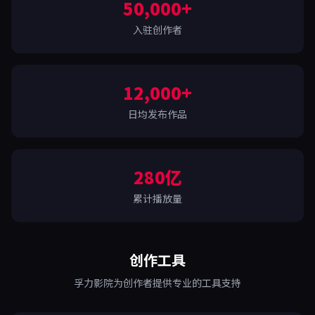
50,000+
入驻创作者
12,000+
日均发布作品
280亿
累计播放量
创作工具
孚力影院为创作者提供专业的工具支持