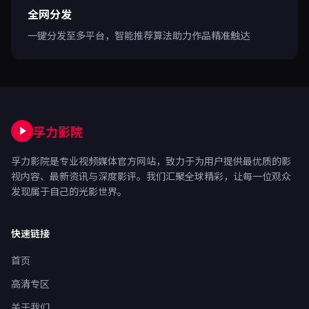
全网分发
一键分发至多平台，智能推荐算法助力作品精准触达
孚力影院
孚力影院是专业视频媒体官方网站，致力于为用户提供最优质的影
视内容、最新资讯与深度影评。我们汇聚全球精彩，让每一位观众
发现属于自己的光影世界。
快速链接
首页
高清专区
关于我们