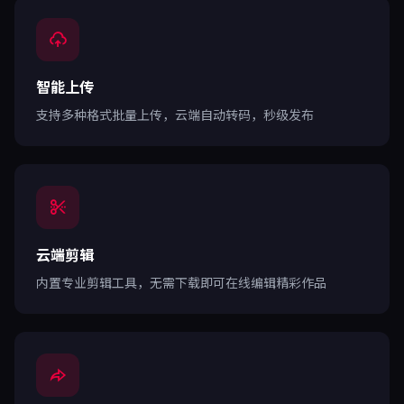
智能上传
支持多种格式批量上传，云端自动转码，秒级发布
云端剪辑
内置专业剪辑工具，无需下载即可在线编辑精彩作品