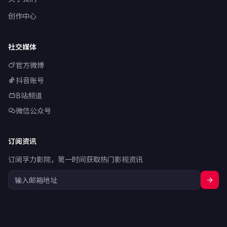
创作中心
社交媒体
官方微博
抖音账号
B站频道
微信公众号
订阅资讯
订阅孚力影院，第一时间获取热门影视资讯