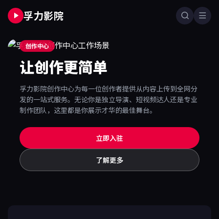
孚力影院
创作中心
让创作更简单
孚力影院创作中心为每一位创作者提供从内容上传到全网分
发的一站式服务。无论你是独立导演、短视频达人还是专业
制作团队，这里都是你展示才华的最佳舞台。
立即入驻
了解更多