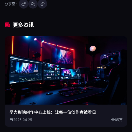
分享至：
更多资讯
孚力影院创作中心上线：让每一位创作者被看见
2026-04-25
85万