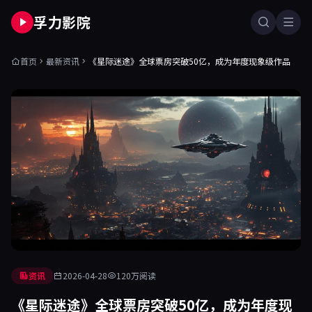
孚力影院
首页
最新资讯
《星际迷途》全球票房突破50亿，成为年度现象级作品
资讯
2026-04-28
120万阅读
《星际迷途》全球票房突破50亿，成为年度现