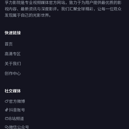
孚力影院是专业视频媒体官方网站，致力于为用户提供最优质的影
视内容、最新资讯与深度影评。我们汇聚全球精彩，让每一位观众
发现属于自己的光影世界。
快速链接
首页
高清专区
关于我们
创作中心
社交媒体
官方微博
抖音账号
B站频道
微信公众号