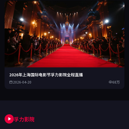
2026年上海国际电影节孚力影院全程直播
2026-04-20
68万
孚力影院